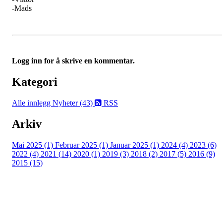
-Mads
Logg inn for å skrive en kommentar.
Kategori
Alle innlegg
Nyheter (43)
RSS
Arkiv
Mai 2025 (1)
Februar 2025 (1)
Januar 2025 (1)
2024 (4)
2023 (6)
2022 (4)
2021 (14)
2020 (1)
2019 (3)
2018 (2)
2017 (5)
2016 (9)
2015 (15)