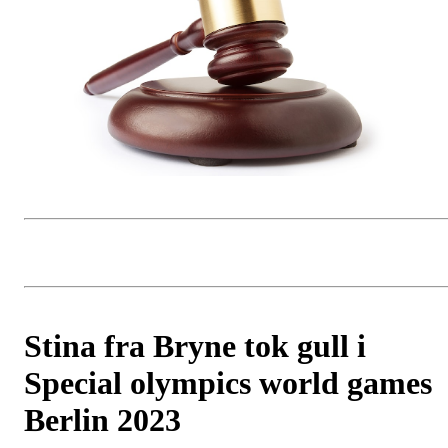
Stina fra Bryne tok gull i
Special olympics world games
Berlin 2023