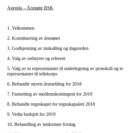
Agenda – Årsmøte BSK
1. Velkommen
2. Konstituering av årsmøtet
3. Godkjenning av innkalling og dagsorden
4. Valg av ordstyrer og referent
5. Valg av to representanter til undertegning av protokoll og to
representanter til tellekorps
6. Behandle styrets årsmelding for 2018
7. Fastsetting av medlemskontingent for 2019
8. Behandle regnskapet for regnskapsåret 2018
9. Vedta budsjett for 2019
10. Behandling av innkomne forslag