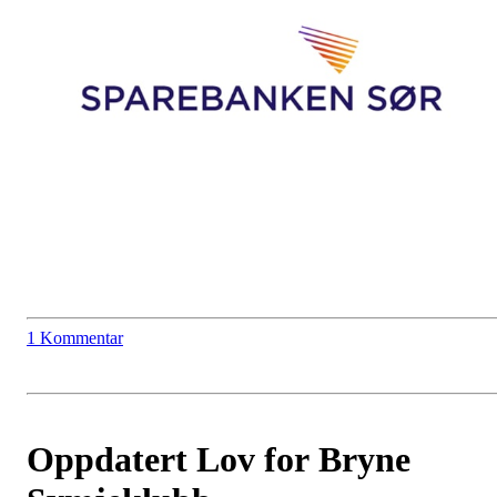
1 Kommentar
Oppdatert Lov for Bryne