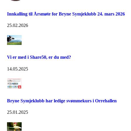
Innkalling til Årsmøte for Bryne Symjeklubb 24. mars 2026
25.02.2026
Vi er med i Share50, er du med?
14.05.2025
Bryne Symjeklubb har ledige svømmekurs i Orrehallen
25.01.2025