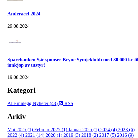
Anderacet 2024
29.08.2024
Sparebanken Sør sponser Bryne Symjeklubb med 30 000 kr ti
innkjøp av utstyr!
19.08.2024
Kategori
Alle innlegg
Nyheter (43)
RSS
Arkiv
Mai 2025 (1)
Februar 2025 (1)
Januar 2025 (1)
2024 (4)
2023 (6)
2022 (4)
2021 (14)
2020 (1)
2019 (3)
2018 (2)
2017 (5)
2016 (9)