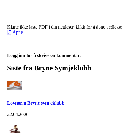
Klarte ikke laste PDF i din nettleser, klikk for å åpne vedlegg:
Åpne
Logg inn for å skrive en kommentar.
Siste fra Bryne Symjeklubb
Lovnorm Bryne symjeklubb
22.04.2026